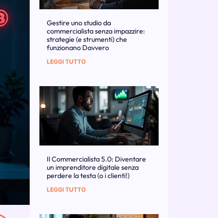
Gestire uno studio da
commercialista senza impazzire:
strategie (e strumenti) che
funzionano Davvero
LEGGI TUTTO
Il Commercialista 5.0: Diventare
un imprenditore digitale senza
perdere la testa (o i clienti!)
LEGGI TUTTO