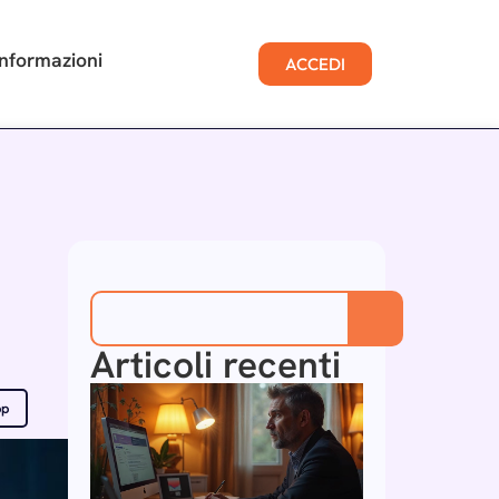
Informazioni
ACCEDI
Articoli recenti
pp