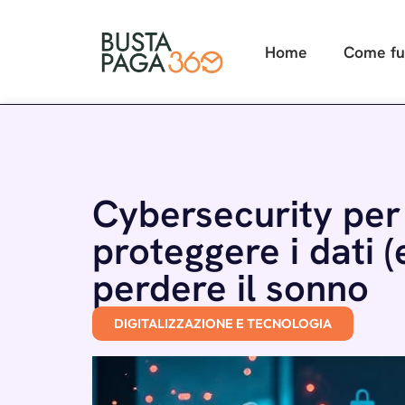
Home
Come fu
Cybersecurity per
proteggere i dati 
perdere il sonno
DIGITALIZZAZIONE E TECNOLOGIA