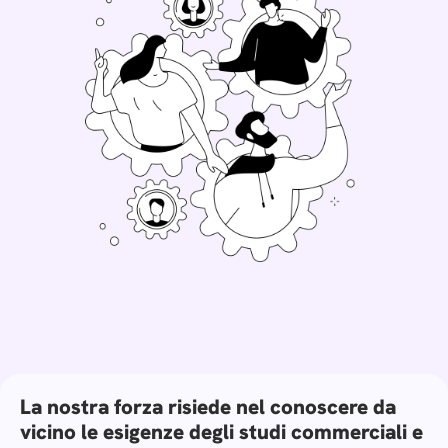
La nostra forza risiede nel conoscere da
vicino le esigenze degli studi commerciali e