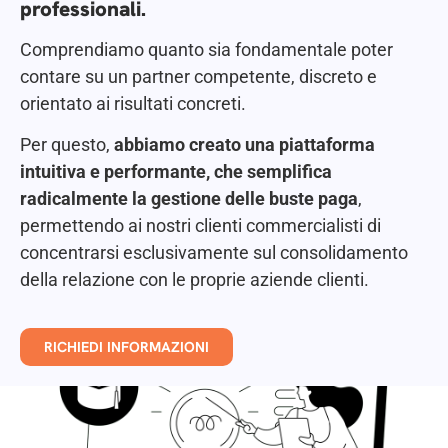
professionali.
Comprendiamo quanto sia fondamentale poter
contare su un partner competente, discreto e
orientato ai risultati concreti.
Per questo,
abbiamo creato una piattaforma
intuitiva e performante, che semplifica
radicalmente la gestione delle buste paga
,
permettendo ai nostri clienti commercialisti di
concentrarsi esclusivamente sul consolidamento
della relazione con le proprie aziende clienti.
RICHIEDI INFORMAZIONI