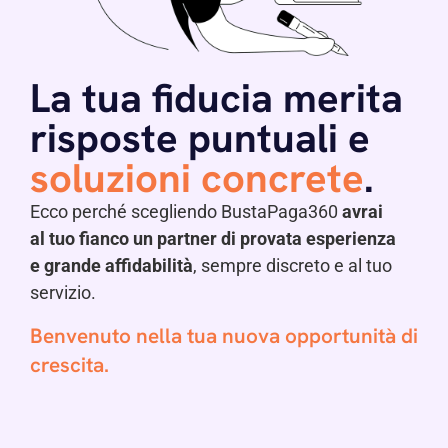
La tua fiducia merita
risposte puntuali e
soluzioni concrete
.
Ecco perché scegliendo BustaPaga360
avrai
al tuo fianco un partner di provata esperienza
e grande affidabilità
, sempre discreto e al tuo
servizio.
Benvenuto nella tua nuova opportunità di
crescita.