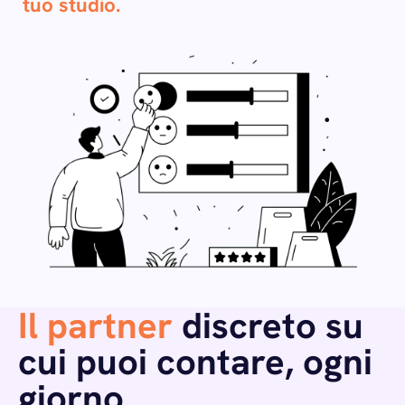
tuo studio.
Il partner
discreto su
cui puoi contare, ogni
giorno