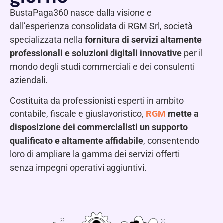
BustaPaga360 nasce dalla visione e
dall’esperienza consolidata di RGM Srl, società
specializzata nella
fornitura di servizi altamente
professionali e soluzioni digitali innovative
per il
mondo degli studi commerciali e dei consulenti
aziendali.
Costituita da professionisti esperti in ambito
contabile, fiscale e giuslavoristico,
RGM
mette a
disposizione dei commercialisti un supporto
qualificato e altamente affidabile
, consentendo
loro di ampliare la gamma dei servizi offerti
senza impegni operativi aggiuntivi.