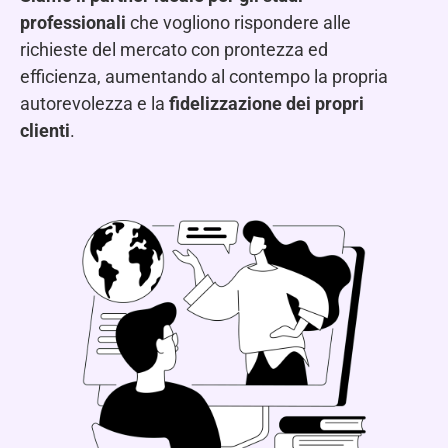
professionali
che vogliono rispondere alle
richieste del mercato con prontezza ed
efficienza, aumentando al contempo la propria
autorevolezza e la
fidelizzazione dei propri
clienti
.