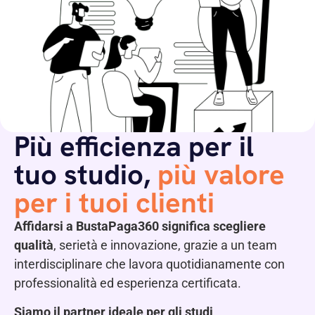
Più efficienza per il
tuo studio,
più valore
per i tuoi clienti
Affidarsi a BustaPaga360 significa scegliere
qualità
, serietà e innovazione, grazie a un team
interdisciplinare che lavora quotidianamente con
professionalità ed esperienza certificata.
Siamo il partner ideale per gli studi