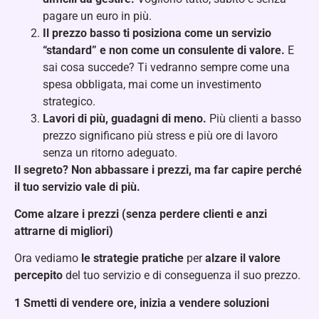
pagare un euro in più.
Il prezzo basso ti posiziona come un servizio
“standard” e non come un consulente di valore.
E
sai cosa succede? Ti vedranno sempre come una
spesa obbligata, mai come un investimento
strategico.
Lavori di più, guadagni di meno.
Più clienti a basso
prezzo significano più stress e più ore di lavoro
senza un ritorno adeguato.
Il segreto? Non abbassare i prezzi, ma far capire perché
il tuo servizio vale di più.
Come alzare i prezzi (senza perdere clienti e anzi
attrarne di migliori)
Ora vediamo
le strategie pratiche
per
alzare il valore
percepito
del tuo servizio e di conseguenza il suo prezzo.
1️
Smetti di vendere ore, inizia a vendere soluzioni