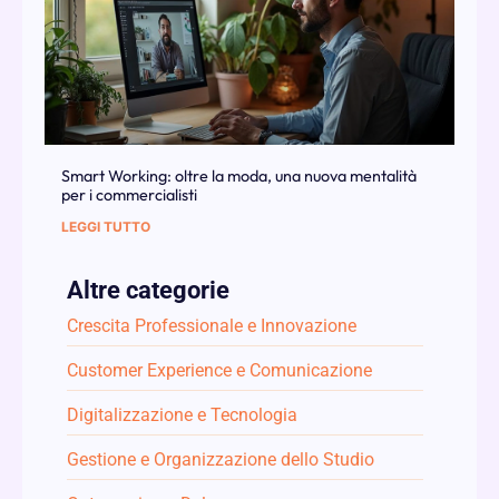
Smart Working: oltre la moda, una nuova mentalità
per i commercialisti
LEGGI TUTTO
Altre categorie
Crescita Professionale e Innovazione
Customer Experience e Comunicazione
Digitalizzazione e Tecnologia
Gestione e Organizzazione dello Studio