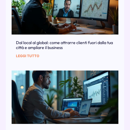
Dal local al global: come attrarre clienti fuori dalla tua
città e ampliare il business
LEGGI TUTTO