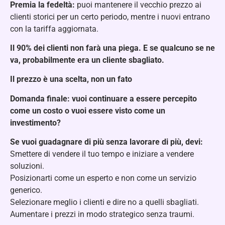
Premia la fedeltà:
puoi mantenere il vecchio prezzo ai
clienti storici per un certo periodo, mentre i nuovi entrano
con la tariffa aggiornata.
Il 90% dei clienti non farà una piega. E se qualcuno se ne
va, probabilmente era un cliente sbagliato.
Il prezzo è una scelta, non un fato
Domanda finale:
vuoi continuare a essere percepito
come un costo o vuoi essere visto come un
investimento?
Se vuoi guadagnare di più senza lavorare di più, devi:
Smettere di vendere il tuo tempo e iniziare a vendere
soluzioni.
Posizionarti come un esperto e non come un servizio
generico.
Selezionare meglio i clienti e dire no a quelli sbagliati.
Aumentare i prezzi in modo strategico senza traumi.