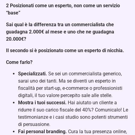
2️
Posizionati come un esperto, non come un servizio
“base”
Sai qual è la differenza tra un commercialista che
guadagna 2.000€ al mese e uno che ne guadagna
20.000€?
Il secondo si è posizionato come un esperto di nicchia.
Come farlo?
Specializzati.
Se sei un commercialista generico,
sarai uno dei tanti. Ma se diventi un esperto in
fiscalità per start-up, e-commerce o professionisti
digitali, il tuo valore percepito sale alle stelle.
Mostra i tuoi successi.
Hai aiutato un cliente a
ridurre il suo carico fiscale del 40%? Comunicalo! Le
testimonianze e i casi studio sono potenti strumenti
di persuasione.
Fai personal branding.
Cura la tua presenza online,