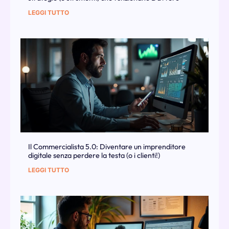
LEGGI TUTTO
Il Commercialista 5.0: Diventare un imprenditore
digitale senza perdere la testa (o i clienti!)
LEGGI TUTTO