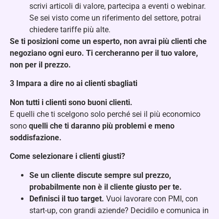
scrivi articoli di valore, partecipa a eventi o webinar.
Se sei visto come un riferimento del settore, potrai
chiedere tariffe più alte.
Se ti posizioni come un esperto, non avrai più clienti che
negoziano ogni euro. Ti cercheranno per il tuo valore,
non per il prezzo.
3️
Impara a dire no ai clienti sbagliati
Non tutti i clienti sono buoni clienti.
E quelli che ti scelgono solo perché sei il più economico
sono
quelli che ti daranno più problemi e meno
soddisfazione.
Come selezionare i clienti giusti?
Se un cliente discute sempre sul prezzo,
probabilmente non è il cliente giusto per te.
Definisci il tuo target.
Vuoi lavorare con PMI, con
start-up, con grandi aziende? Decidilo e comunica in