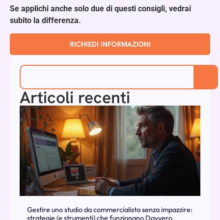
Se applichi anche solo due di questi consigli, vedrai
subito la differenza.
RICHIEDI INFORMAZIONI
Articoli recenti
Gestire uno studio da commercialista senza impazzire:
strategie (e strumenti) che funzionano Davvero