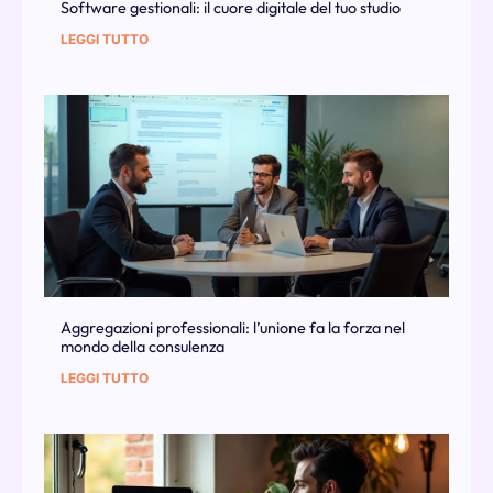
Software gestionali: il cuore digitale del tuo studio
LEGGI TUTTO
Aggregazioni professionali: l’unione fa la forza nel
mondo della consulenza
LEGGI TUTTO