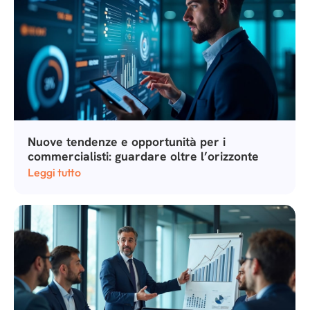
Nuove tendenze e opportunità per i
commercialisti: guardare oltre l’orizzonte
Leggi tutto