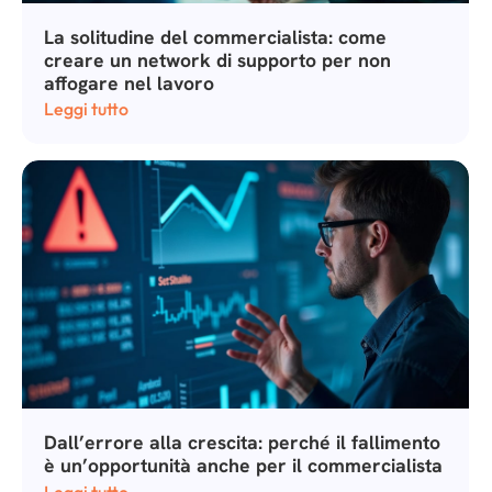
La solitudine del commercialista: come
creare un network di supporto per non
affogare nel lavoro
Leggi tutto
Dall’errore alla crescita: perché il fallimento
è un’opportunità anche per il commercialista
Leggi tutto