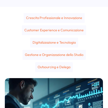
Crescita Professionale e Innovazione
Customer Experience e Comunicazione
Digitalizzazione e Tecnologia
Gestione e Organizzazione dello Studio
Outsourcing e Delega