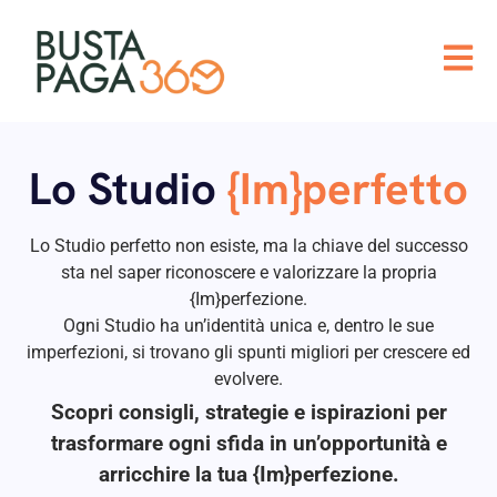
Lo Studio
{Im}perfetto
Lo Studio perfetto non esiste, ma la chiave del successo
sta nel saper riconoscere e valorizzare la propria
{Im}perfezione.
Ogni Studio ha un’identità unica e, dentro le sue
imperfezioni, si trovano gli spunti migliori per crescere ed
evolvere.
Scopri consigli, strategie e ispirazioni per
trasformare ogni sfida in un’opportunità e
arricchire la tua {Im}perfezione.