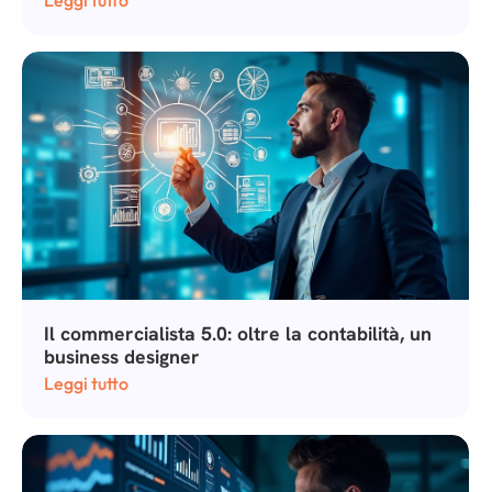
Il commercialista 5.0: oltre la contabilità, un
business designer
Leggi tutto