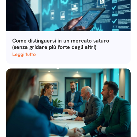
Come distinguersi in un mercato saturo
(senza gridare più forte degli altri)
Leggi tutto