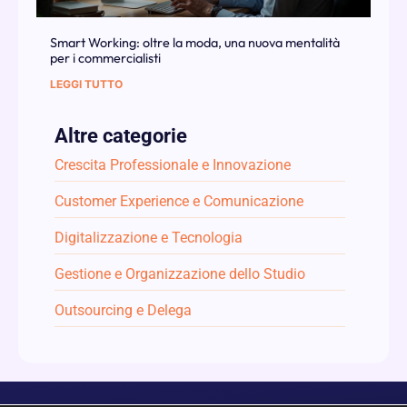
Smart Working: oltre la moda, una nuova mentalità
per i commercialisti
LEGGI TUTTO
Altre categorie
Crescita Professionale e Innovazione
Customer Experience e Comunicazione
Digitalizzazione e Tecnologia
Gestione e Organizzazione dello Studio
Outsourcing e Delega