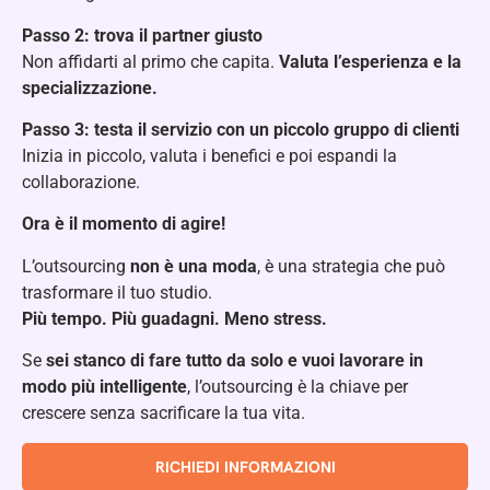
Passo 2: trova il partner giusto
Non affidarti al primo che capita.
Valuta l’esperienza e la
specializzazione.
Passo 3: testa il servizio con un piccolo gruppo di clienti
Inizia in piccolo, valuta i benefici e poi espandi la
collaborazione.
Ora è il momento di agire!
L’outsourcing
non è una moda
, è una strategia che può
trasformare il tuo studio.
Più tempo. Più guadagni. Meno stress.
Se
sei stanco di fare tutto da solo e vuoi lavorare in
modo più intelligente
, l’outsourcing è la chiave per
crescere senza sacrificare la tua vita.
RICHIEDI INFORMAZIONI