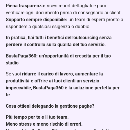
Piena trasparenza:
ricevi report dettagliati e puoi
verificare ogni documento prima di consegnarlo ai clienti.
Supporto sempre disponibile:
un team di esperti pronto a
rispondere a qualsiasi esigenza o dubbio.
In pratica, hai tutti i benefici dell’outsourcing senza
perdere il controllo sulla qualità del tuo servizio.
BustaPaga360: un’opportunità di crescita per il tuo
studio
Se vuoi
ridurre il carico di lavoro, aumentare la
produttività e offrire ai tuoi clienti un servizio
impeccabile
,
BustaPaga360 è la soluzione perfetta per
te
.
Cosa ottieni delegando la gestione paghe?
Più tempo per te e il tuo team.
Meno stress e meno rischio di errori.