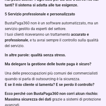
tanti? Il sistema si adatta alle tue esigenze.
5️
Servizio professionale e personalizzato
BustaPaga360 non è un software automatizzato, ma un
servizio gestito da esperti del settore.
I tuoi clienti riceveranno un trattamento
accurato e
professionale
, e tu avrai sempre il controllo sulla qualità
del servizio.
In altre parole: qualità senza stress.
Ma delegare la gestione delle buste paga è sicuro?
Una delle preoccupazioni più comuni dei commercialisti
quando si parla di outsourcing è la sicurezza.
E se il mio cliente si lamenta? E se perdo il controllo?
Ecco perché con BustaPaga360 non corri alcun rischio:
Massima sicurezza dei dati
grazie a sistemi di protezione
avanzati.