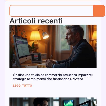
Articoli recenti
Gestire uno studio da commercialista senza impazzire:
strategie (e strumenti) che funzionano Davvero
LEGGI TUTTO