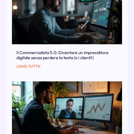
Il Commercialista 5.0: Diventare un imprenditore
digitale senza perdere la testa (o i clienti!)
LEGGI TUTTO