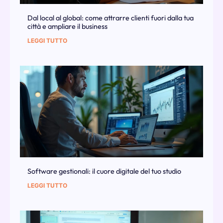
Dal local al global: come attrarre clienti fuori dalla tua
città e ampliare il business
LEGGI TUTTO
Software gestionali: il cuore digitale del tuo studio
LEGGI TUTTO