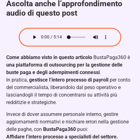
Ascolta anche l’approfondimento
audio di questo post
Come abbiamo visto in questo articolo
BustaPaga360 è
una piattaforma di outsourcing per la gestione delle
buste paga e degli adempimenti connessi
.
In pratica,
gestisce l’intero processo di payroll
per conto
del commercialista, liberandolo dal peso operativo e
lasciandogli il tempo di concentrarsi su attività più
redditizie e strategiche.
Invece di dover assumere personale interno, gestire
aggiornamenti normativi e rischiare errori nella gestione
delle paghe, con
BustaPaga360
puoi:
Affidare l’intero processo a specialisti del settore.