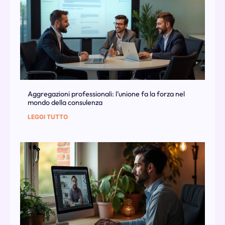
Aggregazioni professionali: l’unione fa la forza nel
mondo della consulenza
LEGGI TUTTO