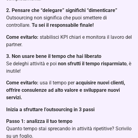
2. Pensare che “delegare” significhi “dimenticare”
Outsourcing non significa che puoi smettere di
controllare.
Tu sei il responsabile finale!
Come evitarlo:
stabilisci KPI chiari e monitora il lavoro del
partner.
3. Non usare bene il tempo che hai liberato
Se deleghi attività e poi
non sfrutti il tempo risparmiato
, è
inutile!
Come evitarlo:
usa il tempo per
acquisire nuovi clienti,
offrire consulenze ad alto valore e sviluppare nuovi
servizi.
Inizia a sfruttare l’outsourcing in 3 passi
Passo 1: analizza il tuo tempo
Quanto tempo stai sprecando in attività ripetitive? Scrivilo
su un foglio.