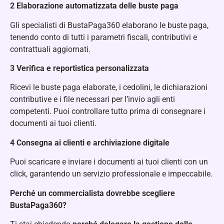
2️
Elaborazione automatizzata delle buste paga
Gli specialisti di BustaPaga360 elaborano le buste paga,
tenendo conto di tutti i parametri fiscali, contributivi e
contrattuali aggiornati.
3️
Verifica e reportistica personalizzata
Ricevi le buste paga elaborate, i cedolini, le dichiarazioni
contributive e i file necessari per l’invio agli enti
competenti. Puoi controllare tutto prima di consegnare i
documenti ai tuoi clienti.
4️
Consegna ai clienti e archiviazione digitale
Puoi scaricare e inviare i documenti ai tuoi clienti con un
click, garantendo un servizio professionale e impeccabile.
Perché un commercialista dovrebbe scegliere
BustaPaga360?