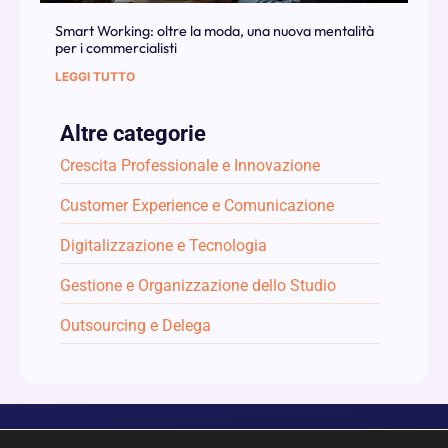
Smart Working: oltre la moda, una nuova mentalità
per i commercialisti
LEGGI TUTTO
Altre categorie
Crescita Professionale e Innovazione
Customer Experience e Comunicazione
Digitalizzazione e Tecnologia
Gestione e Organizzazione dello Studio
Outsourcing e Delega