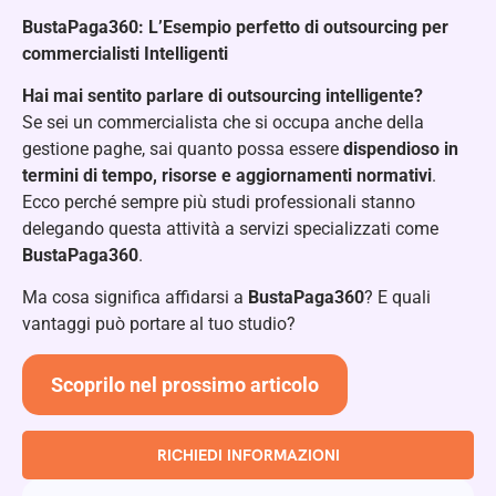
BustaPaga360: L’Esempio perfetto di outsourcing per
commercialisti Intelligenti
Hai mai sentito parlare di outsourcing intelligente?
Se sei un commercialista che si occupa anche della
gestione paghe, sai quanto possa essere
dispendioso in
termini di tempo, risorse e aggiornamenti normativi
.
Ecco perché sempre più studi professionali stanno
delegando questa attività a servizi specializzati come
BustaPaga360
.
Ma cosa significa affidarsi a
BustaPaga360
? E quali
vantaggi può portare al tuo studio?
Scoprilo nel prossimo articolo
RICHIEDI INFORMAZIONI