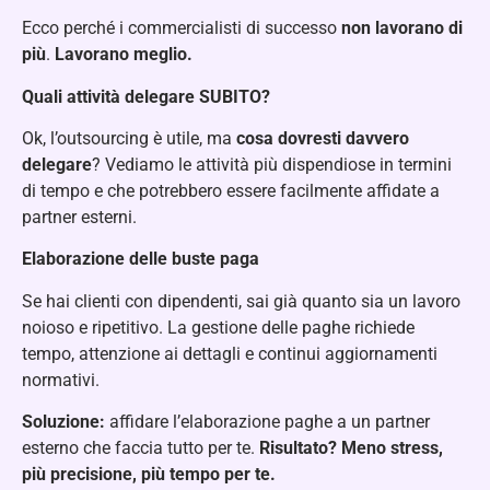
Ecco perché i commercialisti di successo
non lavorano di
più
.
Lavorano meglio.
Quali attività delegare SUBITO?
Ok, l’outsourcing è utile, ma
cosa dovresti davvero
delegare
? Vediamo le attività più dispendiose in termini
di tempo e che potrebbero essere facilmente affidate a
partner esterni.
Elaborazione delle buste paga
Se hai clienti con dipendenti, sai già quanto sia un lavoro
noioso e ripetitivo. La gestione delle paghe richiede
tempo, attenzione ai dettagli e continui aggiornamenti
normativi.
Soluzione:
affidare l’elaborazione paghe a un partner
esterno che faccia tutto per te.
Risultato? Meno stress,
più precisione, più tempo per te.