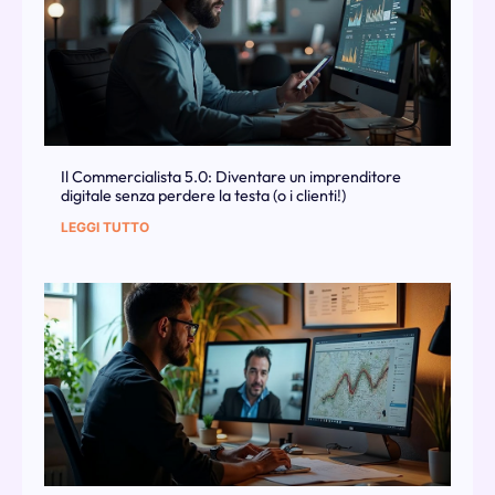
Il Commercialista 5.0: Diventare un imprenditore
digitale senza perdere la testa (o i clienti!)
LEGGI TUTTO