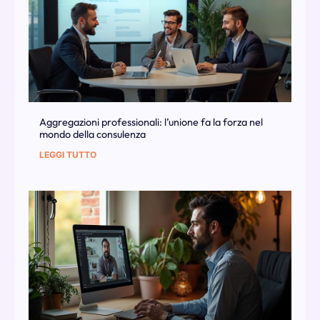
Aggregazioni professionali: l’unione fa la forza nel
mondo della consulenza
LEGGI TUTTO