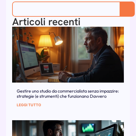
Articoli recenti
Gestire uno studio da commercialista senza impazzire:
strategie (e strumenti) che funzionano Davvero
LEGGI TUTTO