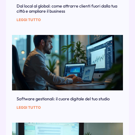
Dal local al global: come attrarre clienti fuori dalla tua
città e ampliare il business
LEGGI TUTTO
Software gestionali: il cuore digitale del tuo studio
LEGGI TUTTO